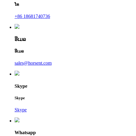
ໂທ
+86 18681740736
ອີເມລ
ອີເມລ
sales@horsent.com
Skype
Skype
Skype
Whatsapp