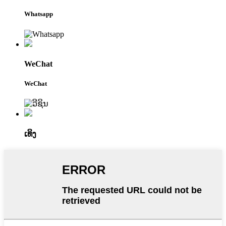
Whatsapp
WeChat
WeChat
ເທິງ